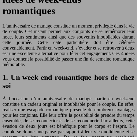
romantiques
L’anniversaire de mariage constitue un moment privilégié dans la vie
de couple. Cet instant permet aux conjoints de se remémorer leur
noce, leurs sentiments ainsi que des souvenirs inoubliables durant
cette journée. Cette date particulière doit être célébrée
convenablement. Partir en week-end, s’évader et se retrouver à deux
est une excellente alternative pour fêter cet engagement. Ces 4 idées
vous donnent la possibilité de passer une fin de semaine romantique
mémorable.
1. Un week-end romantique hors de chez
soi
À l’occasion d’un anniversaire de mariage, partir en week-end
constitue un cadeau original et inoubliable pour le couple. En effet,
réaliser une escapade romantique présente de nombreux avantages
pour les conjoints. Elle leur offre la possibilité de prendre du temps
ensemble, de se reconnecter et de se reconquérir.
Par ailleurs, cette
évasion de deux jours est bénéfique pour le corps et l’esprit. Le
couple se donne une pause par rapport à leur vie quotidienne et se