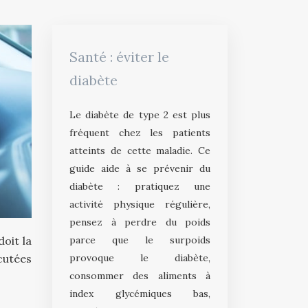
Santé : éviter le
diabète
Le diabète de type 2 est plus
fréquent chez les patients
atteints de cette maladie. Ce
guide aide à se prévenir du
diabète : pratiquez une
activité physique régulière,
pensez à perdre du poids
parce que le surpoids
doit la
provoque le diabète,
cutées
consommer des aliments à
index glycémiques bas,