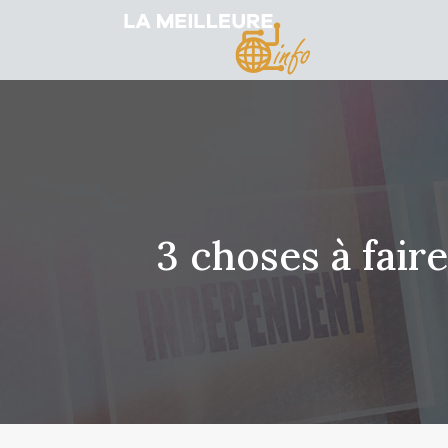
3 choses à fair