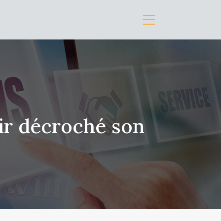
oir décroché son