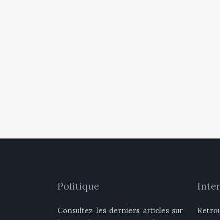
Politique
Inter
Consultez les derniers articles sur
Retro