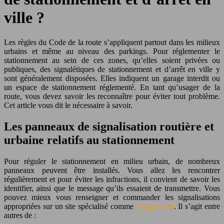
ville ?
Les règles du Code de la route s’appliquent partout dans les milieux
urbains et même au niveau des parkings. Pour réglementer le
stationnement au sein de ces zones, qu’elles soient privées ou
publiques, des signalétiques de stationnement et d’arrêt en ville y
sont généralement disposées. Elles indiquent un garage interdit ou
un espace de stationnement réglementé. En tant qu’usager de la
route, vous devez savoir les reconnaître pour éviter tout problème.
Cet article vous dit le nécessaire à savoir.
Les panneaux de signalisation routière et
urbaine relatifs au stationnement
Pour réguler le stationnement en milieu urbain, de nombreux
panneaux peuvent être installés. Vous allez les rencontrer
régulièrement et pour éviter les infractions, il convient de savoir les
identifier, ainsi que le message qu’ils essaient de transmettre. Vous
pouvez mieux vous renseigner et commander les signalisations
appropriées sur un site spécialisé comme
virages.com
. Il s’agit entre
autres de :