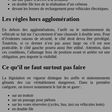
en double file lors de la réalisation d’un créneau
devant les bornes de rechargement pour véhicules électriques.
Les règles hors agglomération
En dehors des agglomérations, l’arrêt ou le stationnement du
véhicule se fait sur l’accotement d’une chaussée à double sens. Pour
d’évidentes raisons de sécurité, le côté droit devra être privilégié.
Toutefois, si ce dernier n’est pas assez large ou s’il est non
praticable, le côté gauche pourra aussi être utilisé. Attention, dans
ces conditions, l’allumage feux de position avant et arrière est une
obligation, peu importe la visibilité.
Ce qu’il ne faut surtout pas faire
La législation en vigueur distingue les arrêts et stationnements
gênants des cas véritablement dangereux. Dans la première
catégorie, on trouve notamment le fait de se garer :
sur un trottoir
sur un passage pour piétons
sur les voies réservées (cycles, bus, taxi ou véhicules lents)
en double file