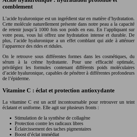
comblement
L’acide hyaluronique est un ingrédient star en matière d’hydratation.
Cette molécule naturellement présente dans notre peau a la capacité
de retenir jusqu’à 1000 fois son poids en eau. En l’appliquant sur
votre peau, vous lui offrez une hydratation intense et durable. De
plus, l’acide hyaluronique a un effet comblant qui aide à atténuer
l’apparence des rides et ridules.
On le retrouve sous différentes formes dans les cosmétiques, du
sérum à la crème hydratante. Pour une efficacité optimale,
privilégiez les formules contenant différents poids moléculaires
d’acide hyaluronique, capables de pénétrer à différentes profondeurs
de l’épiderme.
Vitamine C : éclat et protection antioxydante
La vitamine C est un actif incontournable pour retrouver un teint
éclatant et uniforme. Elle agit sur plusieurs fronts :
Stimulation de la synthèse de collagène
Protection contre les radicaux libres
Éclaircissement des taches pigmentaires
Boost d’éclat immédiat