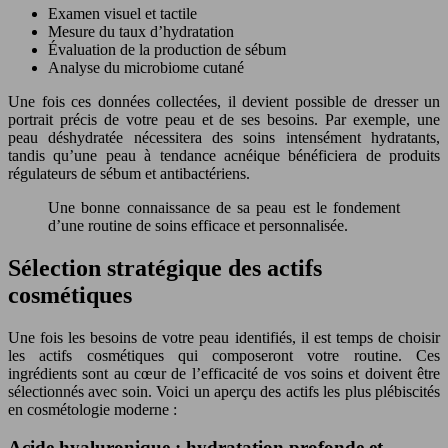
Examen visuel et tactile
Mesure du taux d’hydratation
Évaluation de la production de sébum
Analyse du microbiome cutané
Une fois ces données collectées, il devient possible de dresser un
portrait précis de votre peau et de ses besoins. Par exemple, une
peau déshydratée nécessitera des soins intensément hydratants,
tandis qu’une peau à tendance acnéique bénéficiera de produits
régulateurs de sébum et antibactériens.
Une bonne connaissance de sa peau est le fondement
d’une routine de soins efficace et personnalisée.
Sélection stratégique des actifs
cosmétiques
Une fois les besoins de votre peau identifiés, il est temps de choisir
les actifs cosmétiques qui composeront votre routine. Ces
ingrédients sont au cœur de l’efficacité de vos soins et doivent être
sélectionnés avec soin. Voici un aperçu des actifs les plus plébiscités
en cosmétologie moderne :
Acide hyaluronique : hydratation profonde et