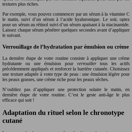
textures plus riches.
Par exemple, vous pouvez commencer par un sérum à la vitamine C
le matin, suivi d’un sérum à l’acide hyaluronique. Le soir, optez
pour un sérum au rétinol suivi d’un sérum apaisant à la niacinamide.
Laissez chaque sérum pénétrer quelques secondes avant d’appliquer
le suivant.
Verrouillage de l’hydratation par émulsion ou crème
La dernière étape de votre routine consiste à appliquer une crème
hydratante ou une émulsion pour
verrouiller
tous les actifs
précédemment appliqués et renforcer la barrière cutanée. Choisissez
une texture adaptée à votre type de peau : une émulsion légère pour
les peaux grasses, une crème riche pour les peaux sèches.
N’oubliez pas d’appliquer une protection solaire le matin, en
dernière étape de votre routine. C’est le geste anti-âge le plus
efficace qui soit !
Adaptation du rituel selon le chronotype
cutané