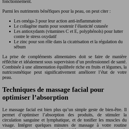
fonctionnement.
Parmi les nutriments bénéfiques pour la peau, on peut citer :
Les oméga-3 pour leur action anti-inflammatoire
Le collagène marin pour soutenir l’élasticité cutanée
Les antioxydants (vitamines C et E, polyphénols) pour lutter
contre le stress oxydatif
Le zinc pour son rôle dans la cicatrisation et la régulation du
sébum
La prise de compléments alimentaires doit se faire de manière
réfléchie et idéalement sous supervision d’un professionnel de santé.
Combinée à une alimentation équilibrée riche en fruits et légumes, la
nutricosmétique peut significativement améliorer l’état de votre
peau.
Techniques de massage facial pour
optimiser l’absorption
Le massage facial est bien plus qu’un simple geste de bien-être. Il
permet d’optimiser l’absorption des produits, de stimuler la
circulation sanguine et lymphatique, et de tonifier les muscles du
visage. Intégrer quelques minutes de massage à votre routine