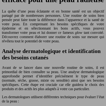
La quête d’une peau éclatante et en bonne santé est un objectif
partagé par de nombreuses personnes. Une routine de soins bien
pensée peut faire toute la différence dans l’apparence et la santé de
votre peau. En comprenant les besoins spécifiques de votre
épiderme et en sélectionnant les bons actifs, vous pouvez
transformer votre peau et lui donner ce fameux
glow
tant convoité.
Découvrez comment élaborer une routine de soins sur mesure qui
révélera tout le potentiel de votre peau.
Analyse dermatologique et identification
des besoins cutanés
Avant de se lancer dans une nouvelle routine de soins, il est
primordial de bien connaître sa peau. Une analyse dermatologique
approfondie permet d’identifier précisément le type de peau
(normale, sèche, grasse, mixte ou sensible) ainsi que ses besoins
spécifiques. Cette étape est cruciale car elle guidera le choix des
produits et des actifs les plus adaptés à votre cas particulier.
Les dermatologues utilisent différentes techniques pour évaluer l’état
de la peau :