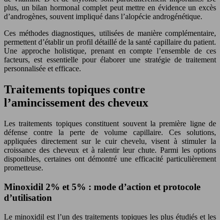
plus, un bilan hormonal complet peut mettre en évidence un excès
d’androgènes, souvent impliqué dans l’alopécie androgénétique.
Ces méthodes diagnostiques, utilisées de manière complémentaire,
permettent d’établir un profil détaillé de la santé capillaire du patient.
Une approche holistique, prenant en compte l’ensemble de ces
facteurs, est essentielle pour élaborer une stratégie de traitement
personnalisée et efficace.
Traitements topiques contre
l’amincissement des cheveux
Les traitements topiques constituent souvent la première ligne de
défense contre la perte de volume capillaire. Ces solutions,
appliquées directement sur le cuir chevelu, visent à stimuler la
croissance des cheveux et à ralentir leur chute. Parmi les options
disponibles, certaines ont démontré une efficacité particulièrement
prometteuse.
Minoxidil 2% et 5% : mode d’action et protocole
d’utilisation
Le minoxidil est l’un des traitements topiques les plus étudiés et les