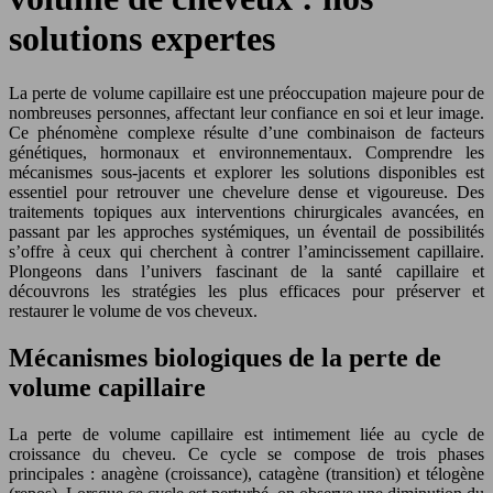
solutions expertes
La perte de volume capillaire est une préoccupation majeure pour de
nombreuses personnes, affectant leur confiance en soi et leur image.
Ce phénomène complexe résulte d’une combinaison de facteurs
génétiques, hormonaux et environnementaux. Comprendre les
mécanismes sous-jacents et explorer les solutions disponibles est
essentiel pour retrouver une chevelure dense et vigoureuse. Des
traitements topiques aux interventions chirurgicales avancées, en
passant par les approches systémiques, un éventail de possibilités
s’offre à ceux qui cherchent à contrer l’amincissement capillaire.
Plongeons dans l’univers fascinant de la santé capillaire et
découvrons les stratégies les plus efficaces pour préserver et
restaurer le volume de vos cheveux.
Mécanismes biologiques de la perte de
volume capillaire
La perte de volume capillaire est intimement liée au cycle de
croissance du cheveu. Ce cycle se compose de trois phases
principales : anagène (croissance), catagène (transition) et télogène