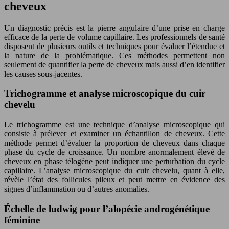
cheveux
Un diagnostic précis est la pierre angulaire d’une prise en charge
efficace de la perte de volume capillaire. Les professionnels de santé
disposent de plusieurs outils et techniques pour évaluer l’étendue et
la nature de la problématique. Ces méthodes permettent non
seulement de quantifier la perte de cheveux mais aussi d’en identifier
les causes sous-jacentes.
Trichogramme et analyse microscopique du cuir
chevelu
Le trichogramme est une technique d’analyse microscopique qui
consiste à prélever et examiner un échantillon de cheveux. Cette
méthode permet d’évaluer la proportion de cheveux dans chaque
phase du cycle de croissance. Un nombre anormalement élevé de
cheveux en phase télogène peut indiquer une perturbation du cycle
capillaire. L’analyse microscopique du cuir chevelu, quant à elle,
révèle l’état des follicules pileux et peut mettre en évidence des
signes d’inflammation ou d’autres anomalies.
Échelle de ludwig pour l’alopécie androgénétique
féminine