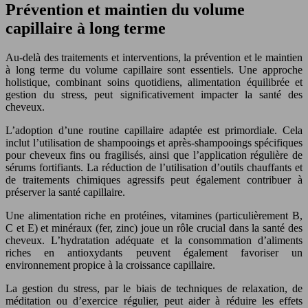
Prévention et maintien du volume
capillaire à long terme
Au-delà des traitements et interventions, la prévention et le maintien
à long terme du volume capillaire sont essentiels. Une approche
holistique, combinant soins quotidiens, alimentation équilibrée et
gestion du stress, peut significativement impacter la santé des
cheveux.
L’adoption d’une routine capillaire adaptée est primordiale. Cela
inclut l’utilisation de shampooings et après-shampooings spécifiques
pour cheveux fins ou fragilisés, ainsi que l’application régulière de
sérums fortifiants. La réduction de l’utilisation d’outils chauffants et
de traitements chimiques agressifs peut également contribuer à
préserver la santé capillaire.
Une alimentation riche en protéines, vitamines (particulièrement B,
C et E) et minéraux (fer, zinc) joue un rôle crucial dans la santé des
cheveux. L’hydratation adéquate et la consommation d’aliments
riches en antioxydants peuvent également favoriser un
environnement propice à la croissance capillaire.
La gestion du stress, par le biais de techniques de relaxation, de
méditation ou d’exercice régulier, peut aider à réduire les effets