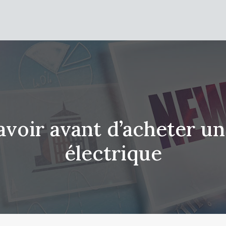
avoir avant d’acheter un
électrique