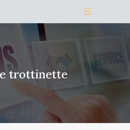
e trottinette