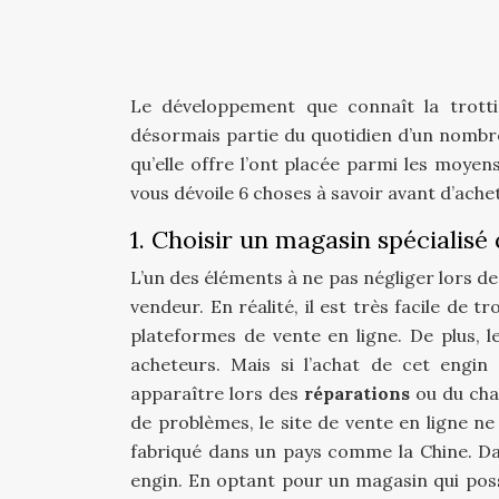
Le développement que connaît la trottine
désormais partie du quotidien d’un nombre 
qu’elle offre l’ont placée parmi les moyens
vous dévoile 6 choses à savoir avant d’ache
1. Choisir un magasin spécialisé
L’un des éléments à ne pas négliger lors de
vendeur. En réalité, il est très facile de 
plateformes de vente en ligne.
De plus, l
acheteurs. Mais si l’achat de cet engin
apparaître lors des
réparations
ou du ch
de problèmes, le site de vente en ligne ne
fabriqué dans un pays comme la Chine. Dans
engin.
En optant pour un magasin qui poss