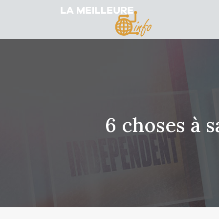
6 choses à s