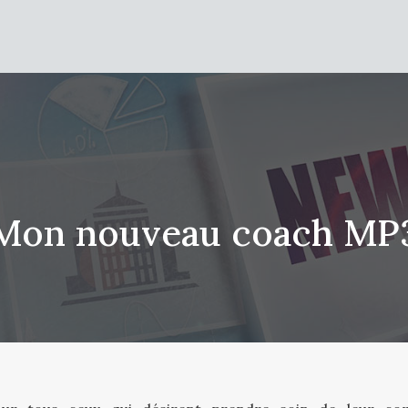
Mon nouveau coach MP