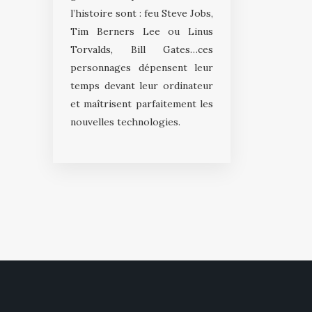
l’histoire sont : feu Steve Jobs,
Tim Berners Lee ou Linus
Torvalds, Bill Gates…ces
personnages dépensent leur
temps devant leur ordinateur
et maîtrisent parfaitement les
nouvelles technologies.