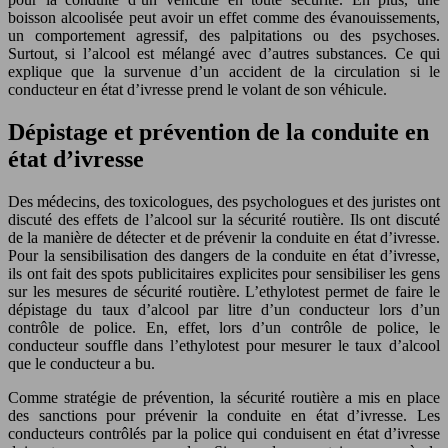
boisson alcoolisée peut avoir un effet comme des évanouissements,
un comportement agressif, des palpitations ou des psychoses.
Surtout, si l’alcool est mélangé avec d’autres substances. Ce qui
explique que la survenue d’un accident de la circulation si le
conducteur en état d’ivresse prend le volant de son véhicule.
Dépistage et prévention de la conduite en
état d’ivresse
Des médecins, des toxicologues, des psychologues et des juristes ont
discuté des effets de l’alcool sur la sécurité routière. Ils ont discuté
de la manière de détecter et de prévenir la conduite en état d’ivresse.
Pour la sensibilisation des dangers de la conduite en état d’ivresse,
ils ont fait des spots publicitaires explicites pour sensibiliser les gens
sur les mesures de sécurité routière. L’ethylotest permet de faire le
dépistage du taux d’alcool par litre d’un conducteur lors d’un
contrôle de police. En, effet, lors d’un contrôle de police, le
conducteur souffle dans l’ethylotest pour mesurer le taux d’alcool
que le conducteur a bu.
Comme stratégie de prévention, la sécurité routière a mis en place
des sanctions pour prévenir la conduite en état d’ivresse. Les
conducteurs contrôlés par la police qui conduisent en état d’ivresse