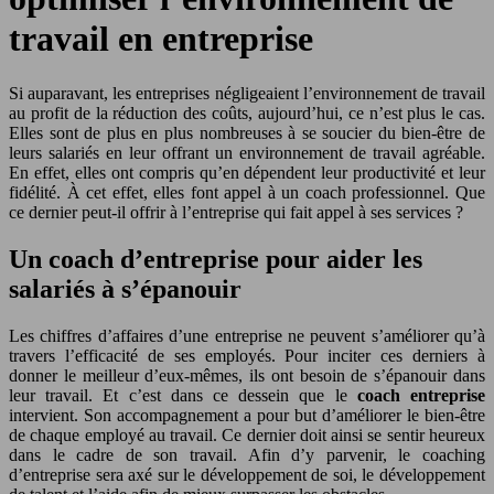
travail en entreprise
Si auparavant, les entreprises négligeaient l’environnement de travail
au profit de la réduction des coûts, aujourd’hui, ce n’est plus le cas.
Elles sont de plus en plus nombreuses à se soucier du bien-être de
leurs salariés en leur offrant un environnement de travail agréable.
En effet, elles ont compris qu’en dépendent leur productivité et leur
fidélité. À cet effet, elles font appel à un coach professionnel. Que
ce dernier peut-il offrir à l’entreprise qui fait appel à ses services ?
Un coach d’entreprise pour aider les
salariés à s’épanouir
Les chiffres d’affaires d’une entreprise ne peuvent s’améliorer qu’à
travers l’efficacité de ses employés. Pour inciter ces derniers à
donner le meilleur d’eux-mêmes, ils ont besoin de s’épanouir dans
leur travail. Et c’est dans ce dessein que le
coach entreprise
intervient. Son accompagnement a pour but d’améliorer le bien-être
de chaque employé au travail. Ce dernier doit ainsi se sentir heureux
dans le cadre de son travail. Afin d’y parvenir, le coaching
d’entreprise sera axé sur le développement de soi, le développement