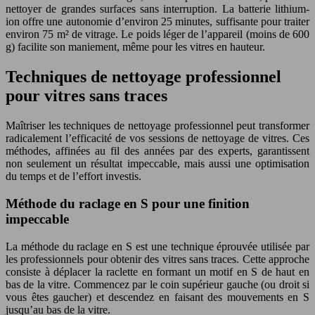
nettoyer de grandes surfaces sans interruption. La batterie lithium-
ion offre une autonomie d’environ 25 minutes, suffisante pour traiter
environ 75 m² de vitrage. Le poids léger de l’appareil (moins de 600
g) facilite son maniement, même pour les vitres en hauteur.
Techniques de nettoyage professionnel
pour vitres sans traces
Maîtriser les techniques de nettoyage professionnel peut transformer
radicalement l’efficacité de vos sessions de nettoyage de vitres. Ces
méthodes, affinées au fil des années par des experts, garantissent
non seulement un résultat impeccable, mais aussi une optimisation
du temps et de l’effort investis.
Méthode du raclage en S pour une finition
impeccable
La méthode du raclage en S est une technique éprouvée utilisée par
les professionnels pour obtenir des vitres sans traces. Cette approche
consiste à déplacer la raclette en formant un motif en S de haut en
bas de la vitre. Commencez par le coin supérieur gauche (ou droit si
vous êtes gaucher) et descendez en faisant des mouvements en S
jusqu’au bas de la vitre.