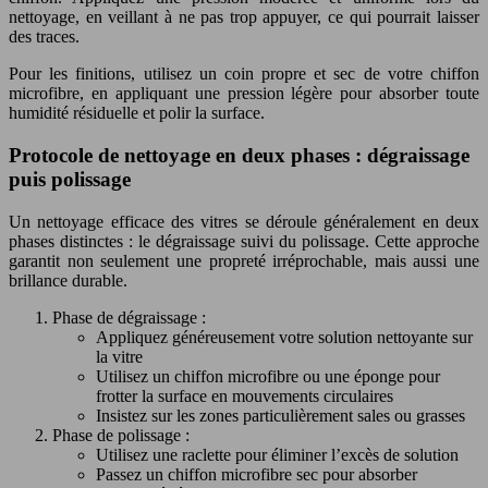
nettoyage, en veillant à ne pas trop appuyer, ce qui pourrait laisser
des traces.
Pour les finitions, utilisez un coin propre et sec de votre chiffon
microfibre, en appliquant une pression légère pour absorber toute
humidité résiduelle et polir la surface.
Protocole de nettoyage en deux phases : dégraissage
puis polissage
Un nettoyage efficace des vitres se déroule généralement en deux
phases distinctes : le dégraissage suivi du polissage. Cette approche
garantit non seulement une propreté irréprochable, mais aussi une
brillance durable.
Phase de dégraissage :
Appliquez généreusement votre solution nettoyante sur
la vitre
Utilisez un chiffon microfibre ou une éponge pour
frotter la surface en mouvements circulaires
Insistez sur les zones particulièrement sales ou grasses
Phase de polissage :
Utilisez une raclette pour éliminer l’excès de solution
Passez un chiffon microfibre sec pour absorber