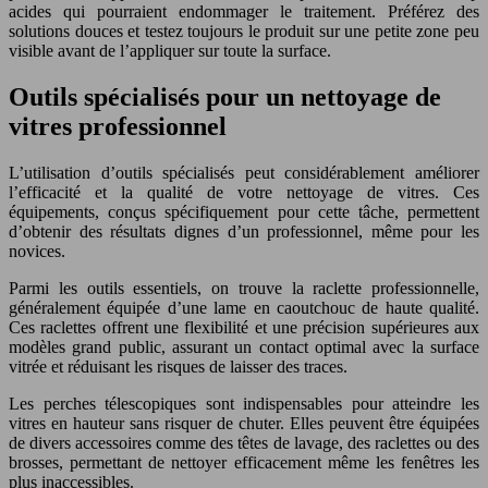
acides qui pourraient endommager le traitement. Préférez des
solutions douces et testez toujours le produit sur une petite zone peu
visible avant de l’appliquer sur toute la surface.
Outils spécialisés pour un nettoyage de
vitres professionnel
L’utilisation d’outils spécialisés peut considérablement améliorer
l’efficacité et la qualité de votre nettoyage de vitres. Ces
équipements, conçus spécifiquement pour cette tâche, permettent
d’obtenir des résultats dignes d’un professionnel, même pour les
novices.
Parmi les outils essentiels, on trouve la raclette professionnelle,
généralement équipée d’une lame en caoutchouc de haute qualité.
Ces raclettes offrent une flexibilité et une précision supérieures aux
modèles grand public, assurant un contact optimal avec la surface
vitrée et réduisant les risques de laisser des traces.
Les perches télescopiques sont indispensables pour atteindre les
vitres en hauteur sans risquer de chuter. Elles peuvent être équipées
de divers accessoires comme des têtes de lavage, des raclettes ou des
brosses, permettant de nettoyer efficacement même les fenêtres les
plus inaccessibles.