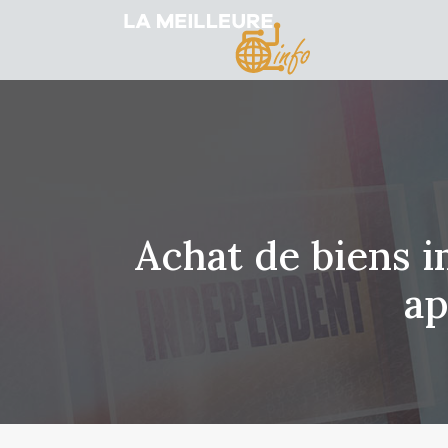
Achat de biens i
ap