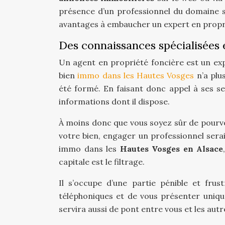
présence d’un professionnel du domaine ser
avantages à embaucher un expert en propri
Des connaissances spécialisées 
Un agent en propriété foncière est un ex
bien
immo dans les Hautes Vosges
n’a plus
été formé. En faisant donc appel à ses ser
informations dont il dispose.
À moins donc que vous soyez sûr de pourv
votre bien, engager un professionnel serai
immo dans les
Hautes Vosges en Alsace
capitale est le filtrage.
Il s’occupe d’une partie pénible et frus
téléphoniques et de vous présenter uniqu
servira aussi de pont entre vous et les autr