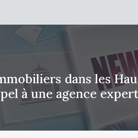
mmobiliers dans les Haut
pel à une agence expert